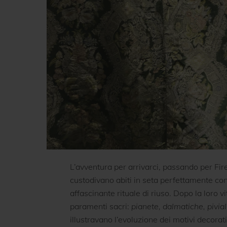
L’avventura per arrivarci, passando per Fire
custodivano abiti in seta perfettamente co
affascinante rituale di riuso. Dopo la loro 
paramenti sacri:
pianete, dalmatiche, pivial
illustravano l’evoluzione dei motivi decorati