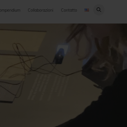
ompendium
Collaborazioni
Contatto