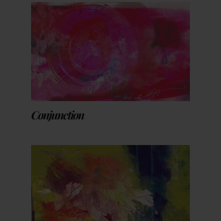
Conjunction