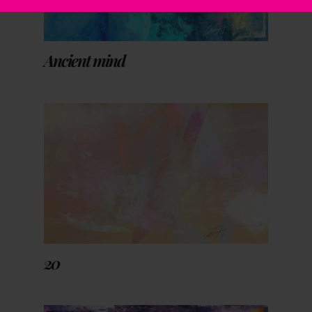
Ancient mind
20