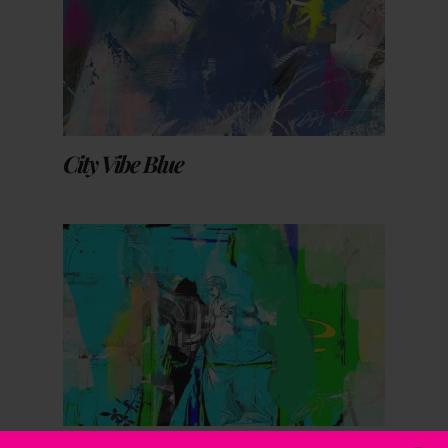
City Vibe Blue