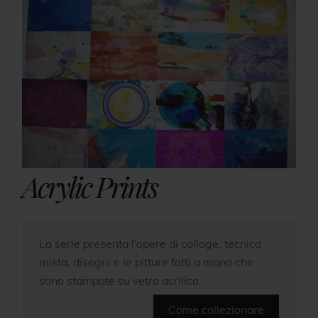
Acrylic Prints
La serie presenta l’opere di collage, tecnica
mista, disegni e le pitture fatti a mano che
sono stampate su vetro acrilico.
Come collezionare