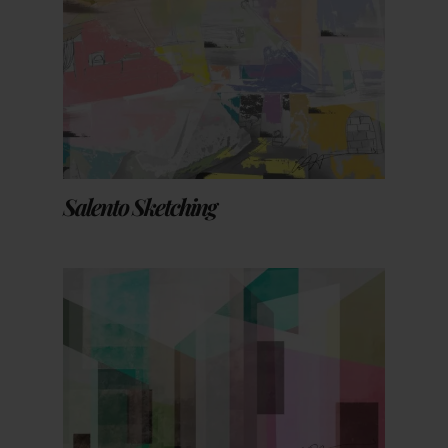
Salento Sketching