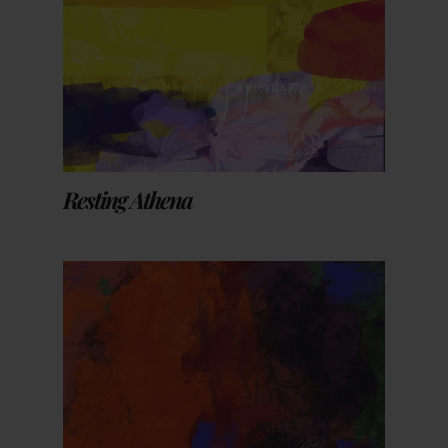
Resting Athena