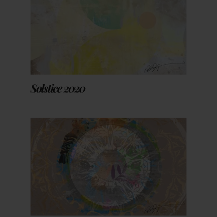
Solstice 2020