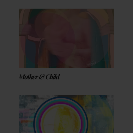
Mother & Child