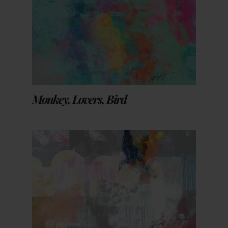
Monkey, Lovers, Bird