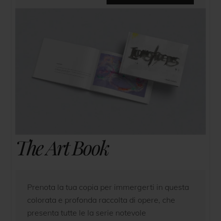
The Art Book
Prenota la tua copia per immergerti in questa
colorata e profonda raccolta di opere, che
presenta tutte le la serie notevole