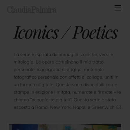
Skip
Men
ClaudiaPalmira
to
content
Iconics / Poetics
La serie è ispirata da immagini iconiche, versi e
mitologia. Le opere combinano il mio tratto
personale, iconografia di origine, materiale
fotografico personale con effetti di collage, uniti in
un formato digitale. Queste sono disponibili come
stampe in edizione limitata, numerate e firmate – le
chiamo “acquaforte digitali”. Questa serie è stata
esposta a Roma, New York, Napoli e Greenwich CT.