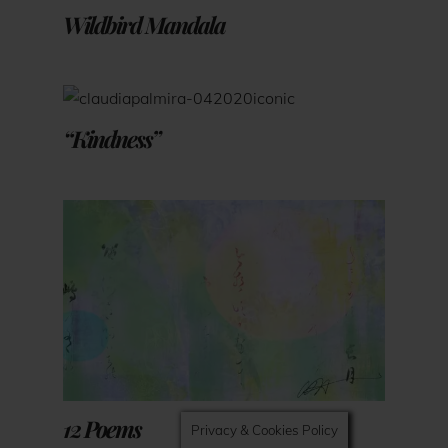
Wildbird Mandala
“Kindness”
12 Poems
Privacy & Cookies Policy