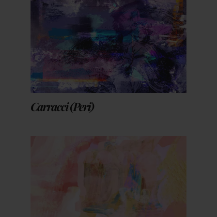
Carracci (Peri)