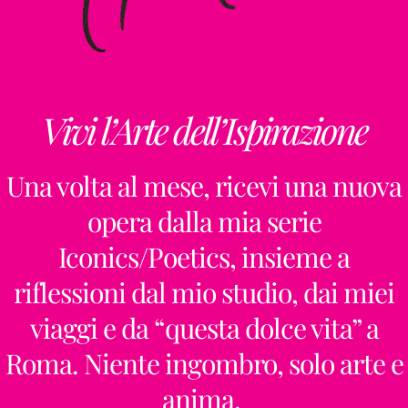
Vivi l’Arte dell’Ispirazione
Una volta al mese, ricevi una nuova
opera dalla mia serie
Iconics/Poetics, insieme a
riflessioni dal mio studio, dai miei
viaggi e da “questa dolce vita” a
Roma. Niente ingombro, solo arte e
anima.