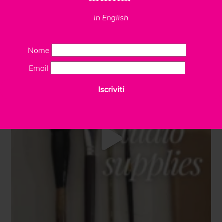
in English
Nome
Email
Iscriviti