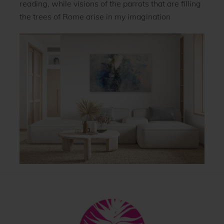
reading, while visions of the parrots that are filling
the trees of Rome arise in my imagination
Back
To