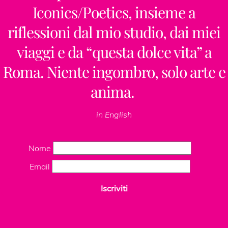
Iconics/Poetics, insieme a
riflessioni dal mio studio, dai miei
viaggi e da “questa dolce vita” a
Roma. Niente ingombro, solo arte e
anima.
in English
Nome
Email
Iscriviti