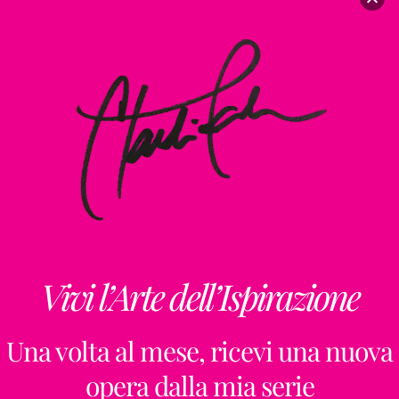
Vivi l’Arte dell’Ispirazione
Una volta al mese, ricevi una nuova
opera dalla mia serie