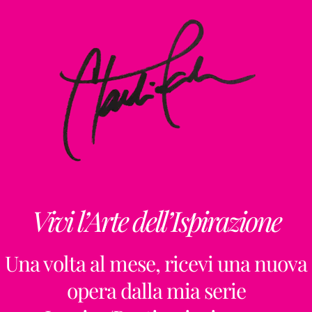
Vivi l’Arte dell’Ispirazione
Una volta al mese, ricevi una nuova
opera dalla mia serie