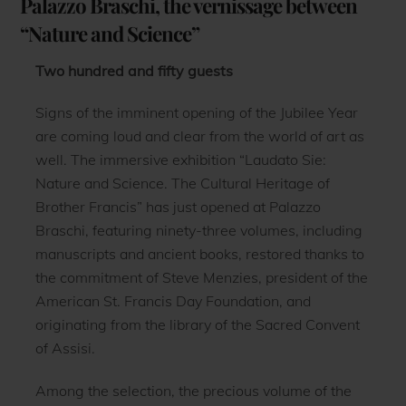
Palazzo Braschi, the vernissage between
“Nature and Science”
Two hundred and fifty guests
Signs of the imminent opening of the Jubilee Year
are coming loud and clear from the world of art as
well. The immersive exhibition “Laudato Sie:
Nature and Science. The Cultural Heritage of
Brother Francis” has just opened at Palazzo
Braschi, featuring ninety-three volumes, including
manuscripts and ancient books, restored thanks to
the commitment of Steve Menzies, president of the
American St. Francis Day Foundation, and
originating from the library of the Sacred Convent
of Assisi.
Among the selection, the precious volume of the