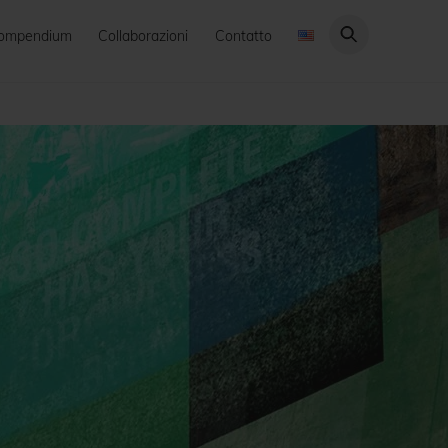
ompendium
Collaborazioni
Contatto