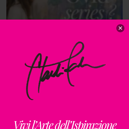
Vivi l’Arte dell’Ispirazione