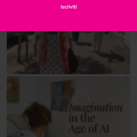
Iscriviti