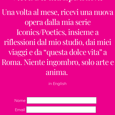
Una volta al mese, ricevi una nuova
opera dalla mia serie
Iconics/Poetics, insieme a
riflessioni dal mio studio, dai miei
viaggi e da “questa dolce vita” a
Roma. Niente ingombro, solo arte e
anima.
in English
Nome
Email