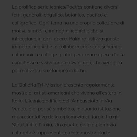
La prolifica serie Iconics/Poetics contiene diversi
temi generali: angelico, botanico, poetico e
calligrafico. Ogni tema ha una propria collezione di
motivi, simboli e immagini iconiche che si
intrecciano in ogni opera. Palmira utilizza queste
immagini iconiche in collaborazione con schemi di
colori unici e collage grafici per creare opere d’arte
complesse e visivamente avvincenti, che vengono
poi realizzate su stampe acriliche.
La Galleria Tri-Mission presenta regolarmente
mostre di artisti americani che vivono all’estero in
Italia. L’iconico edificio dell’Ambasciata in Via
Veneto è di per sé simbolico, in quanto istituzione
rappresentativa della diplomazia culturale tra gli
Stati Uniti e l’Italia. Un aspetto della diplomazia
culturale è rappresentato dalle mostre d’arte