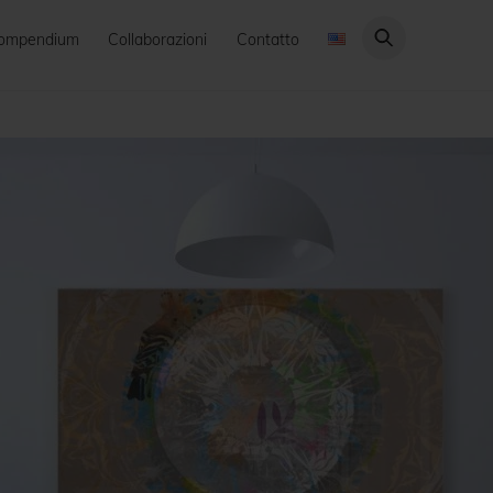
ompendium
Collaborazioni
Contatto