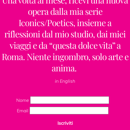
opera dalla mia serie
Iconics/Poetics, insieme a
riflessioni dal mio studio, dai miei
viaggi e da “questa dolce vita” a
Roma. Niente ingombro, solo arte e
anima.
in English
Nome
Email
Iscriviti