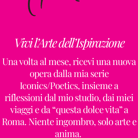
Vivi l’Arte dell’Ispirazione
Una volta al mese, ricevi una nuova
opera dalla mia serie
Iconics/Poetics, insieme a
riflessioni dal mio studio, dai miei
viaggi e da “questa dolce vita” a
Roma. Niente ingombro, solo arte e
anima.