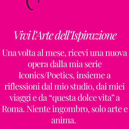
Vivi l’Arte dell’Ispirazione
Una volta al mese, ricevi una nuova
opera dalla mia serie
Iconics/Poetics, insieme a
riflessioni dal mio studio, dai miei
viaggi e da “questa dolce vita” a
Roma. Niente ingombro, solo arte e
anima.