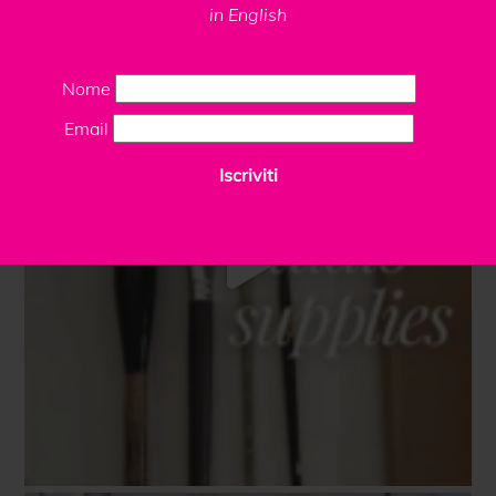
in English
Nome
Email
Iscriviti