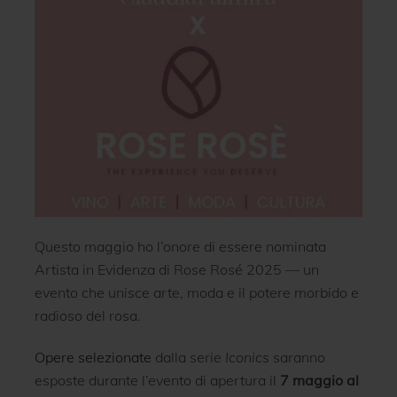
Questo maggio ho l’onore di essere nominata
Artista in Evidenza di Rose Rosé 2025 — un
evento che unisce arte, moda e il potere morbido e
radioso del rosa.
Opere selezionate
dalla serie
Iconics
saranno
esposte durante l’evento di apertura il
7 maggio al