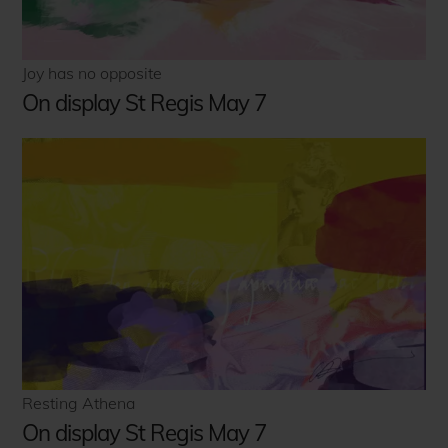
Joy has no opposite
On display St Regis May 7
Resting Athena
On display St Regis May 7