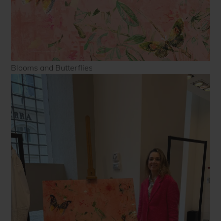
Blooms and Butterflies