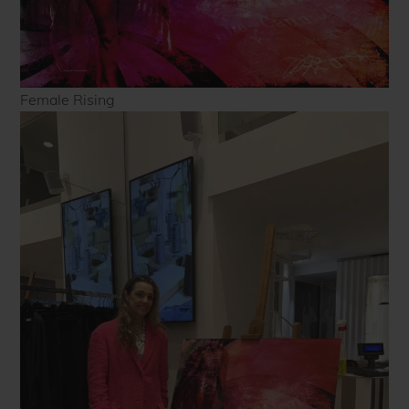
Female Rising