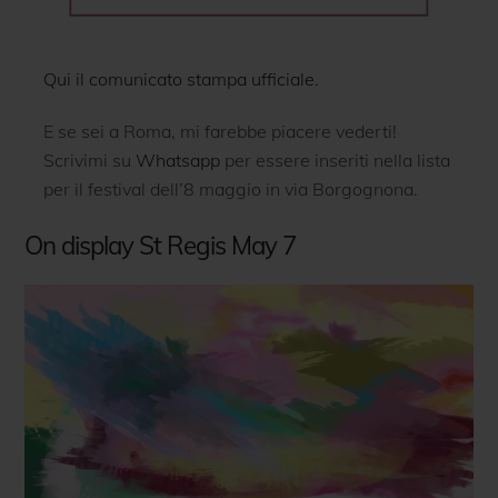
Qui il comunicato stampa ufficiale.
E se sei a Roma, mi farebbe piacere vederti!
Scrivimi su
Whatsapp
per essere inseriti nella lista
per il festival dell’8 maggio in via Borgognona.
On display St Regis May 7