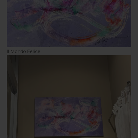
Il Mondo Felice