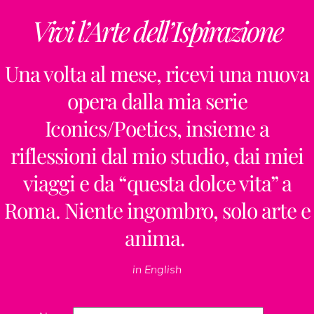
Vivi l’Arte dell’Ispirazione
Una volta al mese, ricevi una nuova
opera dalla mia serie
Iconics/Poetics, insieme a
riflessioni dal mio studio, dai miei
viaggi e da “questa dolce vita” a
Roma. Niente ingombro, solo arte e
anima.
in English