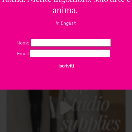
anima.
in English
Nome
Email
Iscriviti