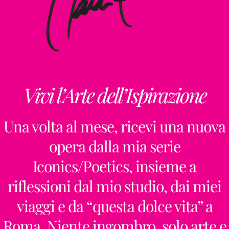
Vivi l’Arte dell’Ispirazione
Una volta al mese, ricevi una nuova
opera dalla mia serie
Iconics/Poetics, insieme a
riflessioni dal mio studio, dai miei
viaggi e da “questa dolce vita” a
Roma. Niente ingombro, solo arte e