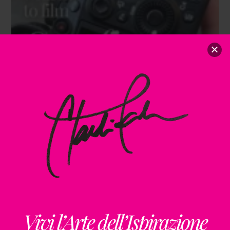
Vivi l’Arte dell’Ispirazione