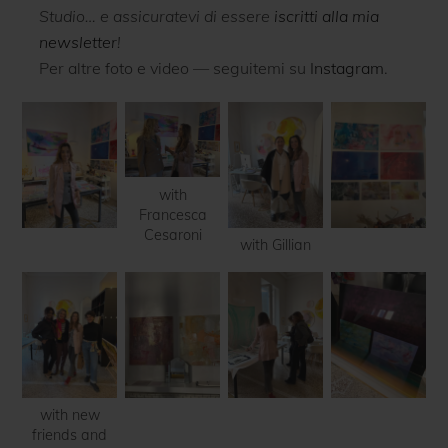
Studio… e assicuratevi di essere
iscritti alla mia
newsletter
!
Per altre foto e video — seguitemi su
Instagram
.
with
Francesca
Cesaroni
with Gillian
with new
friends and