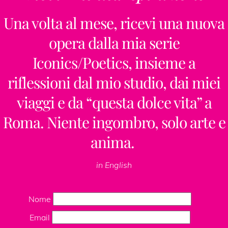
Una volta al mese, ricevi una nuova
opera dalla mia serie
Iconics/Poetics, insieme a
riflessioni dal mio studio, dai miei
viaggi e da “questa dolce vita” a
Roma. Niente ingombro, solo arte e
anima.
in English
Nome
Email