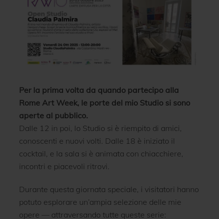
Per la prima volta da quando partecipo alla
Rome Art Week, le porte del mio Studio si sono
aperte al pubblico.
Dalle 12 in poi, lo Studio si è riempito di amici,
conoscenti e nuovi volti. Dalle 18 è iniziato il
cocktail, e la sala si è animata con chiacchiere,
incontri e piacevoli ritrovi.
Durante questa giornata speciale, i visitatori hanno
potuto esplorare un’ampia selezione delle mie
opere — attraversando tutte queste serie: