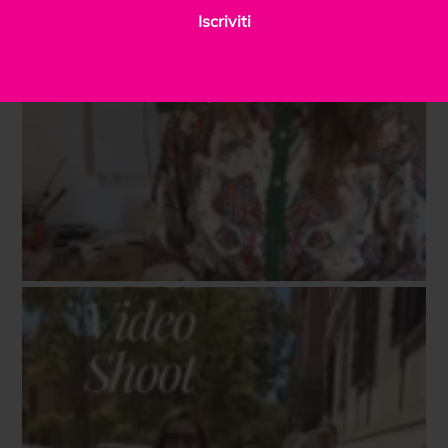
Iscriviti