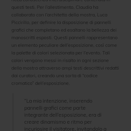
questi testi. Per l’allestimento, Claudia ha
collaborato con l’architetto della mostra, Luca
Piccirillo, per definire la disposizione di pannelli
grafici che completano ed esaltano la bellezza dei
manoscritti esposti. Questi pannelli rappresentano
un elemento peculiare dell’esposizione, così come
la palette di colori selezionata per l’evento. Tali
colori vengono messi in risalto in ogni sezione
della mostra attraverso ampi testi descrittivi redatti
dai curatori, creando una sorta di “codice
cromatico” dell’esposizione.
“La mia intenzione, inserendo
pannelli grafici come parte
integrante dell’esposizione, era di
creare dinamismo e ritmo per
incuriosire il visitatore, invitandolo a