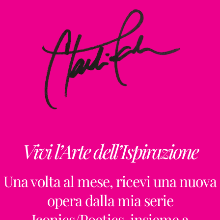
Vivi l’Arte dell’Ispirazione
Una volta al mese, ricevi una nuova
opera dalla mia serie
Iconics/Poetics, insieme a