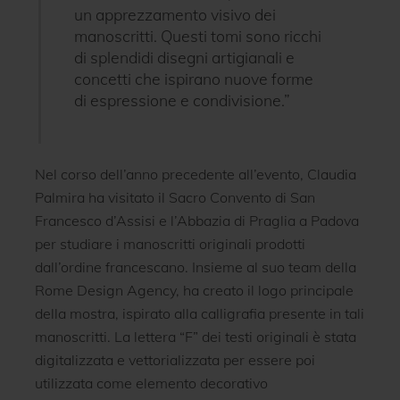
un apprezzamento visivo dei
manoscritti. Questi tomi sono ricchi
di splendidi disegni artigianali e
concetti che ispirano nuove forme
di espressione e condivisione.”
Nel corso dell’anno precedente all’evento, Claudia
Palmira ha visitato il Sacro Convento di San
Francesco d’Assisi e l’Abbazia di Praglia a Padova
per studiare i manoscritti originali prodotti
dall’ordine francescano. Insieme al suo team della
Rome Design Agency, ha creato il logo principale
della mostra, ispirato alla calligrafia presente in tali
manoscritti. La lettera “F” dei testi originali è stata
digitalizzata e vettorializzata per essere poi
utilizzata come elemento decorativo