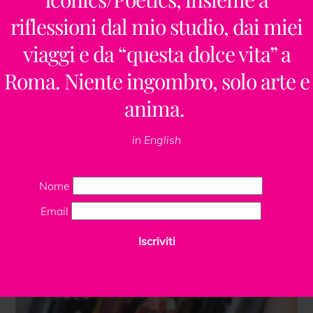
riflessioni dal mio studio, dai miei
viaggi e da “questa dolce vita” a
Roma. Niente ingombro, solo arte e
anima.
in English
Nome
Email
Iscriviti