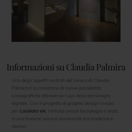
Informazioni su Claudia Palmira
Uno degli aspetti centrali del lavoro di Claudia
Palmira è la creazione di nuove possibilità
iconografiche attraverso l’uso della tecnologia
digitale. Con il progetto di graphic design creato
per
Laudato sie
, l’artista unisce tecnologia e testo
in una fusione unica e avvincente tra moderno e
storico.