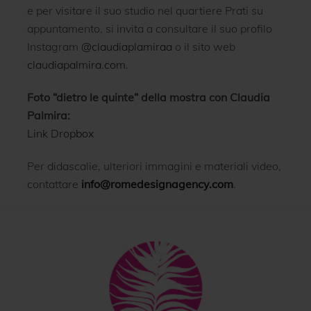
e per visitare il suo studio nel quartiere Prati su
appuntamento, si invita a consultare il suo profilo
Instagram
@claudiaplamiraa
o il sito web
claudiapalmira.com
.
Foto “dietro le quinte” della mostra con Claudia
Palmira:
Link Dropbox
Per didascalie, ulteriori immagini e materiali video,
contattare
info@romedesignagency.com
.
Back
To
Top