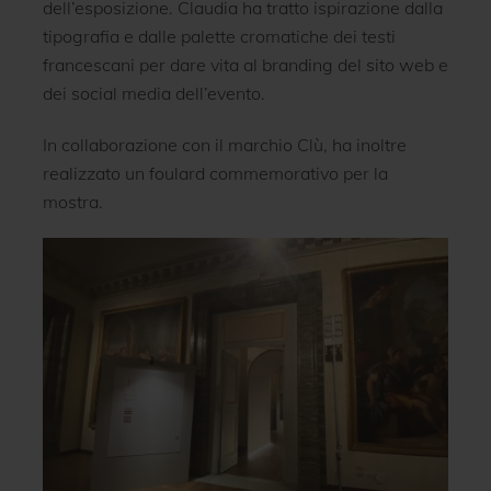
dell’esposizione. Claudia ha tratto ispirazione dalla
tipografia e dalle palette cromatiche dei testi
francescani per dare vita al branding del sito web e
dei social media dell’evento.
In collaborazione con il marchio Clù, ha inoltre
realizzato un foulard commemorativo per la
mostra.