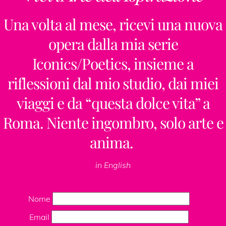
Una volta al mese, ricevi una nuova
opera dalla mia serie
Iconics/Poetics, insieme a
riflessioni dal mio studio, dai miei
viaggi e da “questa dolce vita” a
Roma. Niente ingombro, solo arte e
anima.
in English
Nome
Email