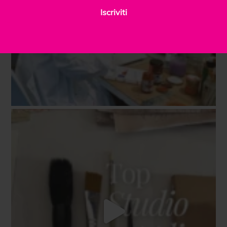
Iscriviti