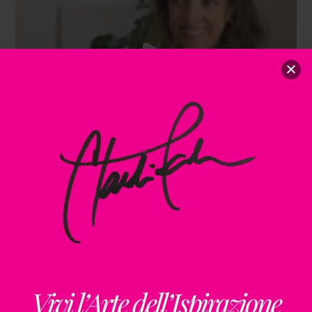
Vivi l’Arte dell’Ispirazione