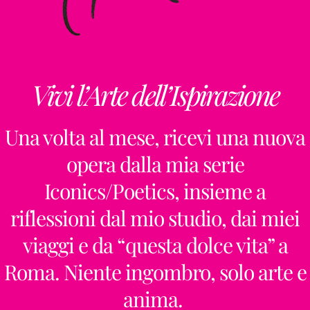
Vivi l’Arte dell’Ispirazione
Una volta al mese, ricevi una nuova
opera dalla mia serie
Iconics/Poetics, insieme a
riflessioni dal mio studio, dai miei
viaggi e da “questa dolce vita” a
Roma. Niente ingombro, solo arte e
anima.